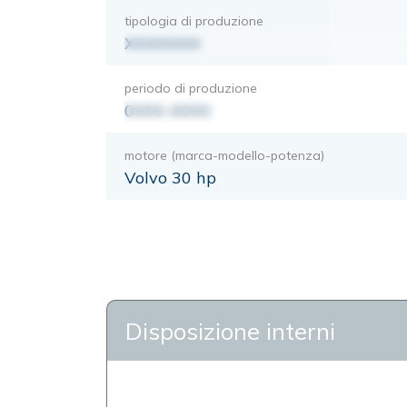
tipologia di produzione
XXXXXXX
periodo di produzione
0000-0000
motore (marca-modello-potenza)
Volvo 30 hp
Disposizione interni