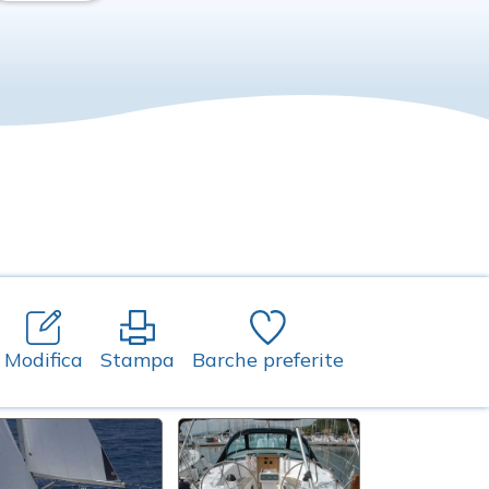
Modifica
Stampa
Barche preferite