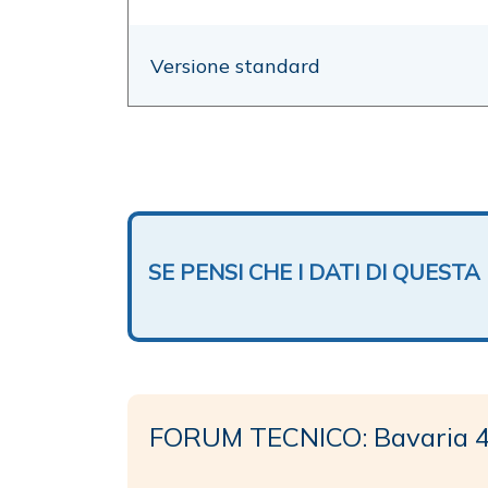
Versione standard
SE PENSI CHE I DATI DI QUES
FORUM TECNICO: Bavaria 4