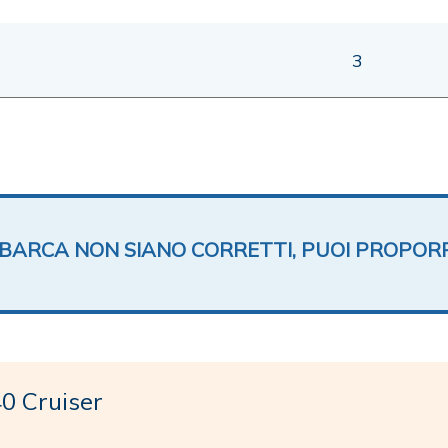
3
TA BARCA NON SIANO CORRETTI, PUOI PROPOR
0 Cruiser