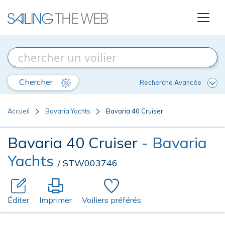
Chercher
Recherche Avancée
Accueil
Bavaria Yachts
Bavaria 40 Cruiser
Bavaria 40 Cruiser
- Bavaria
Yachts
/ STW003746
Éditer
Imprimer
Voiliers préférés