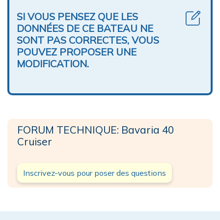
SI VOUS PENSEZ QUE LES
DONNÉES DE CE BATEAU NE
SONT PAS CORRECTES, VOUS
POUVEZ PROPOSER UNE
MODIFICATION.
FORUM TECHNIQUE: Bavaria 40
Cruiser
Inscrivez-vous pour poser des questions