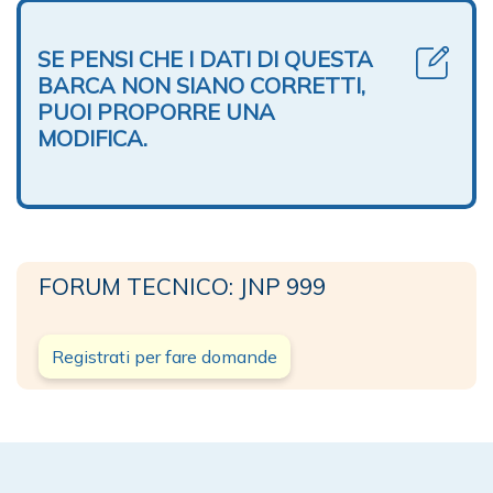
SE PENSI CHE I DATI DI QUESTA
BARCA NON SIANO CORRETTI,
PUOI PROPORRE UNA
MODIFICA.
FORUM TECNICO: JNP 999
Registrati per fare domande