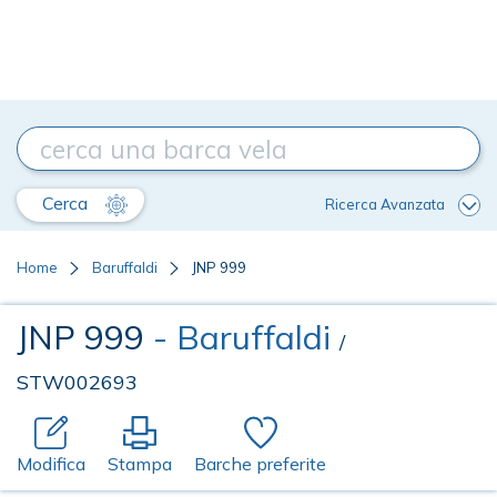
Cerca
Ricerca Avanzata
Home
Baruffaldi
JNP 999
JNP 999
- Baruffaldi
/
STW002693
Modifica
Stampa
Barche preferite