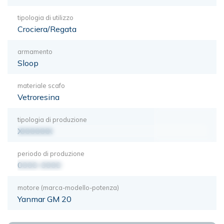
tipologia di utilizzo
Crociera/Regata
armamento
Sloop
materiale scafo
Vetroresina
tipologia di produzione
XXXXXXX
periodo di produzione
0000-0000
motore (marca-modello-potenza)
Yanmar GM 20