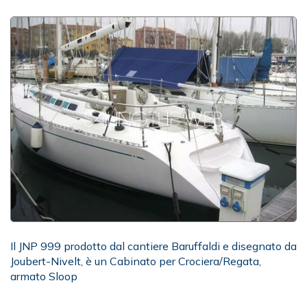
Il JNP 999 prodotto dal cantiere Baruffaldi e disegnato da
Joubert-Nivelt, è un Cabinato per Crociera/Regata,
armato Sloop