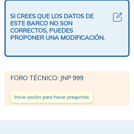
SI CREES QUE LOS DATOS DE
ESTE BARCO NO SON
CORRECTOS, PUEDES
PROPONER UNA MODIFICACIÓN.
FORO TÉCNICO: JNP 999
Inicie sesión para hacer preguntas