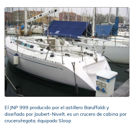
El JNP 999 producido por el astillero Baruffaldi y
diseñado por Joubert-Nivelt, es un crucero de cabina por
crucero/regata, équipado Sloop