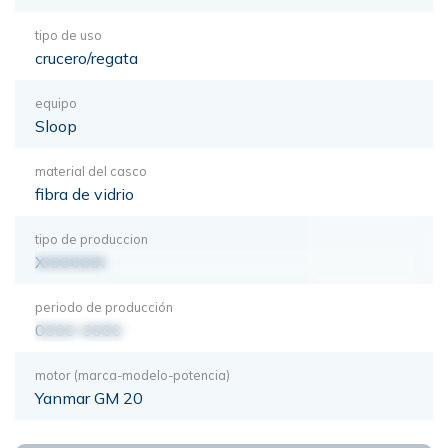
tipo de uso
crucero/regata
equipo
Sloop
material del casco
fibra de vidrio
tipo de produccion
XXXXXXX
periodo de producción
0000-0000
motor (marca-modelo-potencia)
Yanmar GM 20