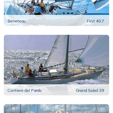
Beneteau
First 40.7
Cantiere del Pardo
Grand Soleil 39