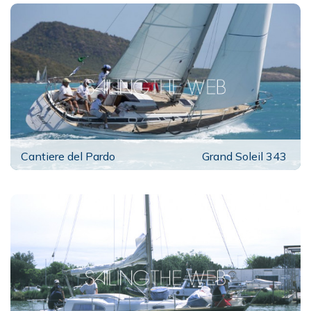
Cantiere del Pardo
Grand Soleil 343