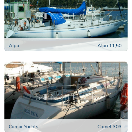
Alpa
Alpa 11,50
Comar Yachts
Comet 303