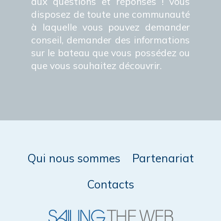
aux questions et réponses ! vous
disposez de toute une communauté
à laquelle vous pouvez demander
conseil, demander des informations
sur le bateau que vous possédez ou
que vous souhaitez découvrir.
Qui nous sommes
Partenariat
Contacts