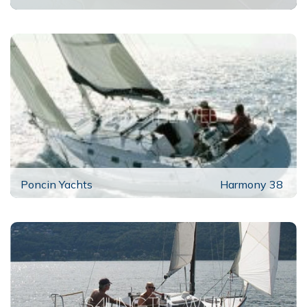
Poncin Yachts
Harmony 38