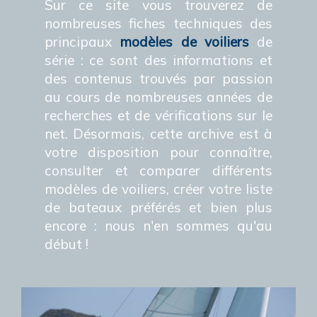
Sur ce site vous trouverez de
nombreuses fiches techniques des
principaux
modèles de voiliers
de
série : ce sont des informations et
des contenus trouvés par passion
au cours de nombreuses années de
recherches et de vérifications sur le
net. Désormais, cette archive est à
votre disposition pour connaître,
consulter et comparer différents
modèles de voiliers, créer votre liste
de bateaux préférés et bien plus
encore : nous n'en sommes qu'au
début !