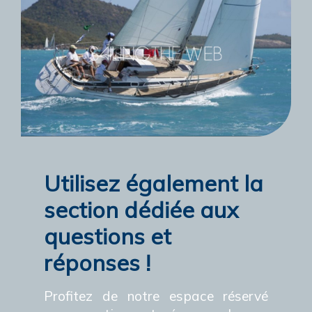
Utilisez également la
section dédiée aux
questions et
réponses !
Profitez de notre espace réservé