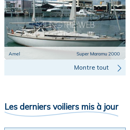
Amel
Super Maramu 2000
Montre tout
Les derniers voiliers mis à jour