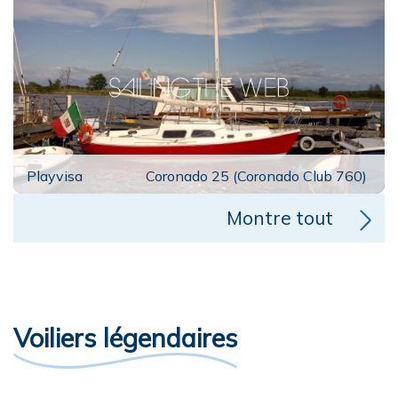
Playvisa
Coronado 25 (Coronado Club 760)
Montre tout
Voiliers légendaires