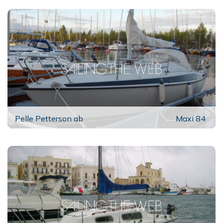
Pelle Petterson ab
Maxi 84