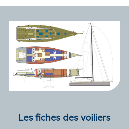
Les fiches des voiliers