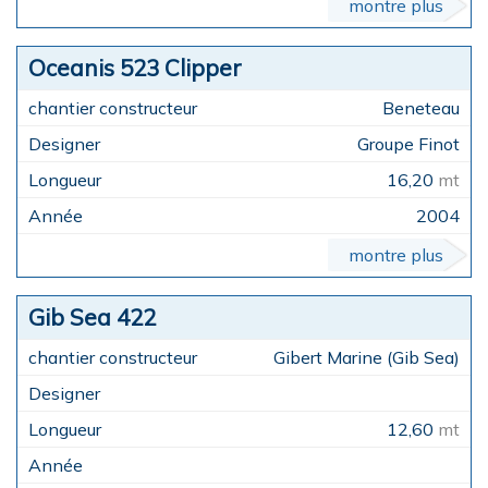
montre plus
Oceanis 523 Clipper
Beneteau
Groupe Finot
16,20
mt
2004
montre plus
Gib Sea 422
Gibert Marine (Gib Sea)
12,60
mt