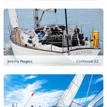
Jeremy Rogers
Contessa 32