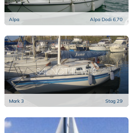
Alpa
Alpa Dodi 6,70
Mark 3
Stag 29