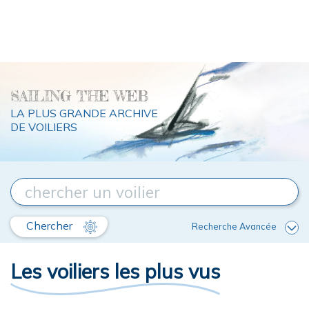
SAILING THE WEB
LA PLUS GRANDE ARCHIVE
DE VOILIERS
Chercher
Recherche Avancée
Les voiliers les plus vus