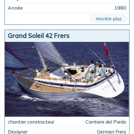
1980
montre plus
Grand Soleil 42 Frers
Cantiere del Pardo
German Frers