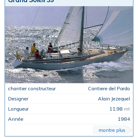
Cantiere del Pardo
Alain Jezequel
11,98
mt
1984
montre plus