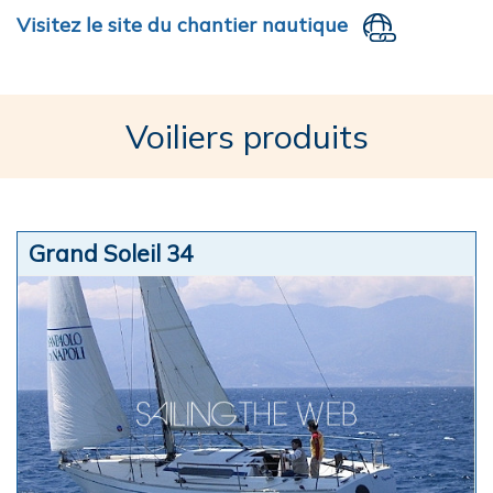
Visitez le site du chantier nautique
Voiliers produits
Grand Soleil 34