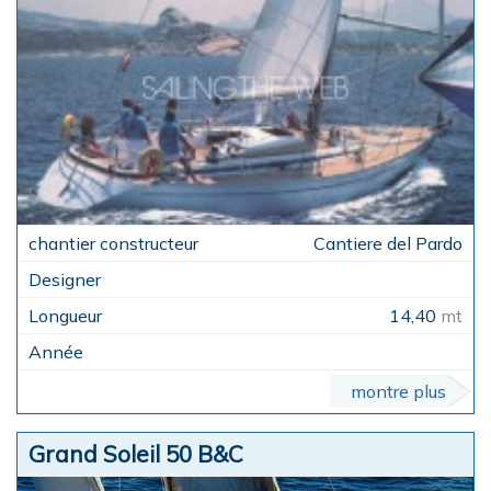
Cantiere del Pardo
14,40
mt
montre plus
Grand Soleil 50 B&C