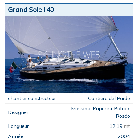
Grand Soleil 40
Cantiere del Pardo
Massimo Paperini, Patrick
Roséo
12,19
mt
2004