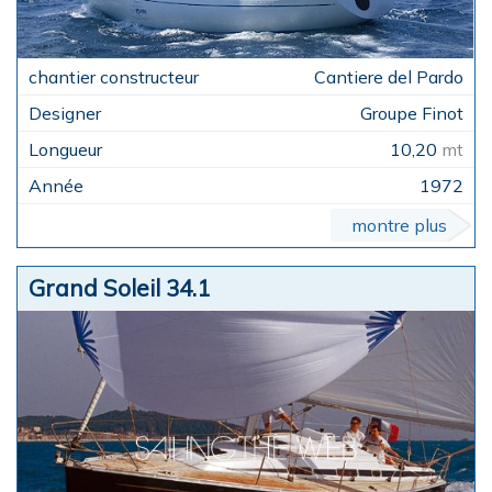
Cantiere del Pardo
Groupe Finot
10,20
mt
1972
montre plus
Grand Soleil 34.1