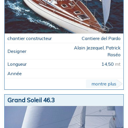
Cantiere del Pardo
Alain Jezequel, Patrick
Roséo
14,50
mt
montre plus
Grand Soleil 46.3