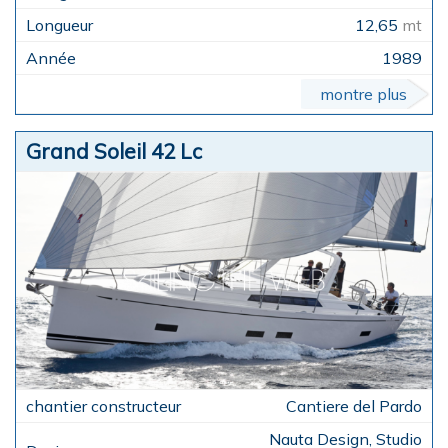
12,65
mt
1989
montre plus
Grand Soleil 42 Lc
Cantiere del Pardo
Nauta Design, Studio