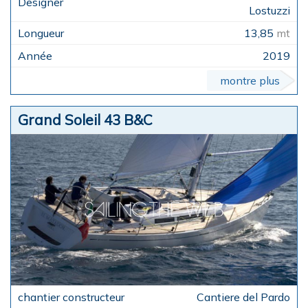
Lostuzzi
13,85
mt
2019
montre plus
Grand Soleil 43 B&C
Cantiere del Pardo