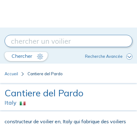
Chercher
Recherche Avancée
Accueil
Cantiere del Pardo
Cantiere del Pardo
Italy
constructeur de voilier en, Italy qui fabrique des voiliers