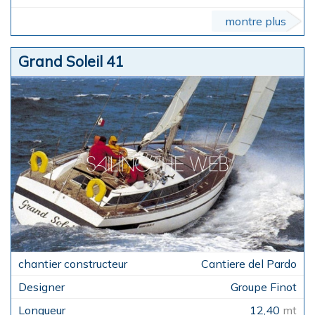
montre plus
Grand Soleil 41
Cantiere del Pardo
Groupe Finot
12,40
mt