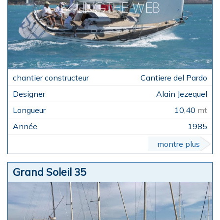
Cantiere del Pardo
Alain Jezequel
10,40
mt
1985
montre plus
Grand Soleil 35