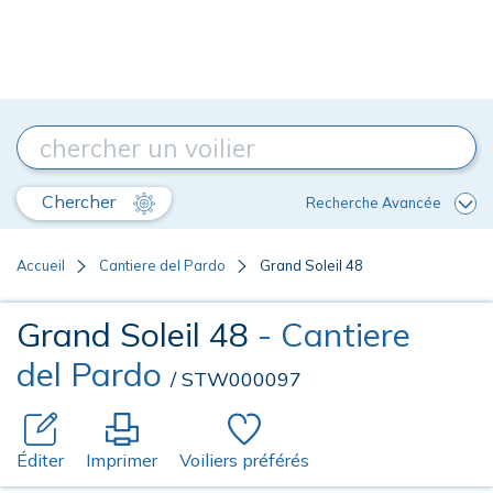
Chercher
Recherche Avancée
Accueil
Cantiere del Pardo
Grand Soleil 48
Grand Soleil 48
- Cantiere
del Pardo
/ STW000097
Éditer
Imprimer
Voiliers préférés