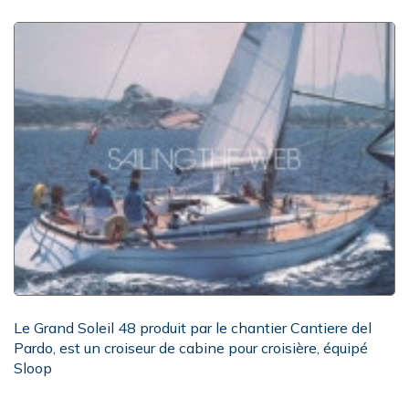
Le Grand Soleil 48 produit par le chantier Cantiere del
Pardo, est un croiseur de cabine pour croisière, équipé
Sloop