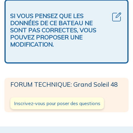
SI VOUS PENSEZ QUE LES
DONNÉES DE CE BATEAU NE
SONT PAS CORRECTES, VOUS
POUVEZ PROPOSER UNE
MODIFICATION.
FORUM TECHNIQUE: Grand Soleil 48
Inscrivez-vous pour poser des questions