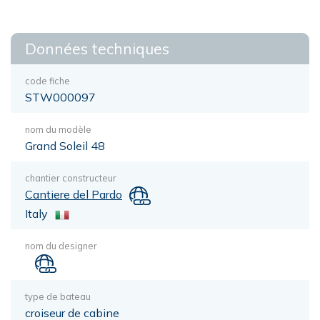
Données techniques
code fiche
STW000097
nom du modèle
Grand Soleil 48
chantier constructeur
Cantiere del Pardo
Italy
nom du designer
type de bateau
croiseur de cabine