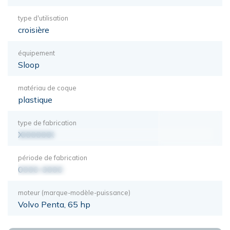
type d'utilisation
croisière
équipement
Sloop
matériau de coque
plastique
type de fabrication
XXXXXXX
période de fabrication
0000-0000
moteur (marque-modèle-puissance)
Volvo Penta, 65 hp