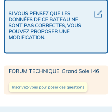
SI VOUS PENSEZ QUE LES
DONNÉES DE CE BATEAU NE
SONT PAS CORRECTES, VOUS
POUVEZ PROPOSER UNE
MODIFICATION.
FORUM TECHNIQUE: Grand Soleil 46
Inscrivez-vous pour poser des questions