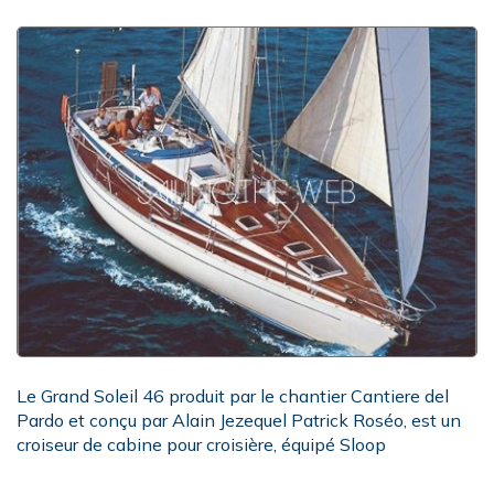
Le Grand Soleil 46 produit par le chantier Cantiere del
Pardo et conçu par Alain Jezequel Patrick Roséo, est un
croiseur de cabine pour croisière, équipé Sloop