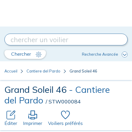
Chercher
Recherche Avancée
Accueil
Cantiere del Pardo
Grand Soleil 46
Grand Soleil 46
- Cantiere
del Pardo
/ STW000084
Éditer
Imprimer
Voiliers préférés