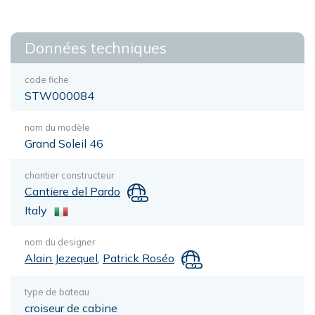
Données techniques
code fiche
STW000084
nom du modèle
Grand Soleil 46
chantier constructeur
Cantiere del Pardo
Italy
nom du designer
Alain Jezequel
,
Patrick Roséo
type de bateau
croiseur de cabine