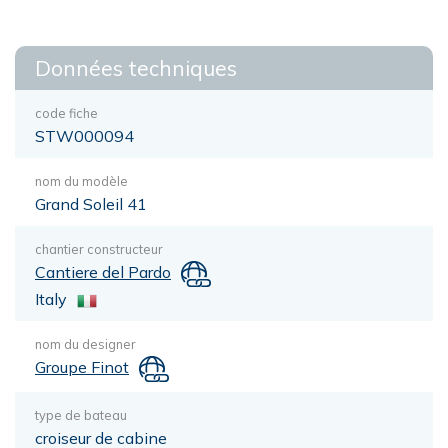
Données techniques
code fiche
STW000094
nom du modèle
Grand Soleil 41
chantier constructeur
Cantiere del Pardo
Italy
nom du designer
Groupe Finot
type de bateau
croiseur de cabine