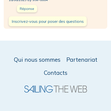
Réponse
Inscrivez-vous pour poser des questions
Qui nous sommes
Partenariat
Contacts