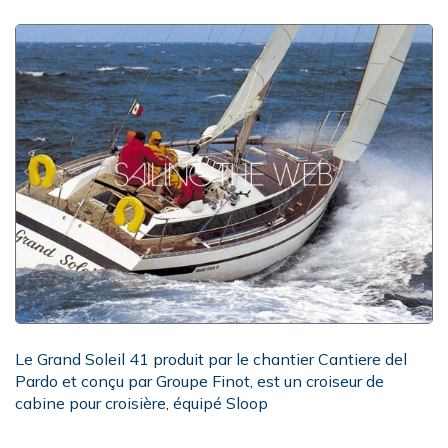
Le Grand Soleil 41 produit par le chantier Cantiere del
Pardo et conçu par Groupe Finot, est un croiseur de
cabine pour croisière, équipé Sloop