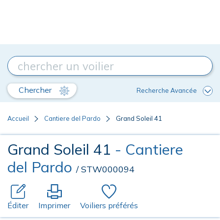
Chercher
Recherche Avancée
Accueil
Cantiere del Pardo
Grand Soleil 41
Grand Soleil 41
- Cantiere
del Pardo
/ STW000094
Éditer
Imprimer
Voiliers préférés