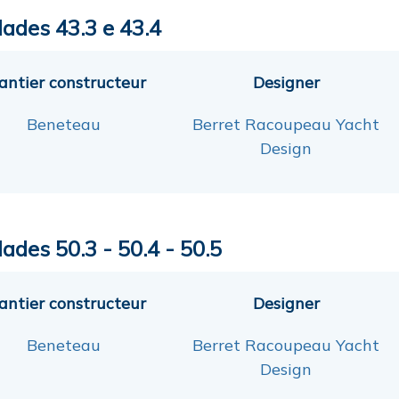
lades 43.3 e 43.4
antier constructeur
Designer
Beneteau
Berret Racoupeau Yacht
Design
ades 50.3 - 50.4 - 50.5
antier constructeur
Designer
Beneteau
Berret Racoupeau Yacht
Design