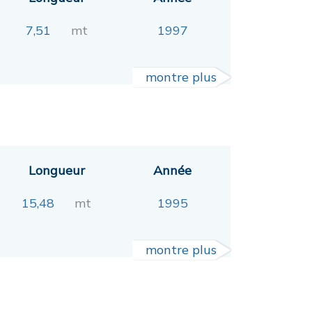
7,51
mt
1997
montre plus
Longueur
Année
15,48
mt
1995
montre plus