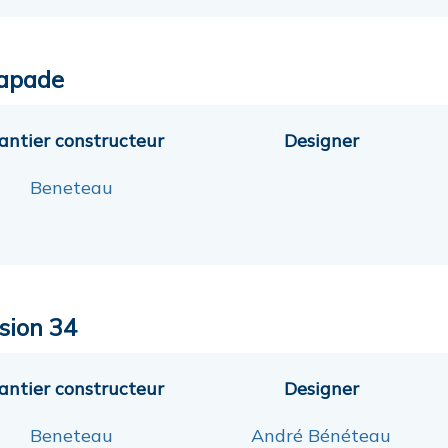
apade
antier constructeur
Designer
Beneteau
sion 34
antier constructeur
Designer
Beneteau
André Bénéteau