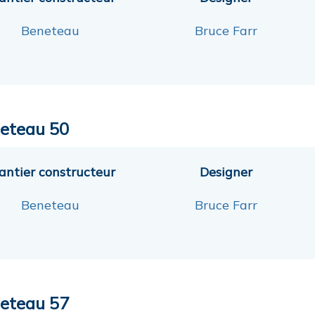
Beneteau
Bruce Farr
eteau 50
antier constructeur
Designer
Beneteau
Bruce Farr
eteau 57