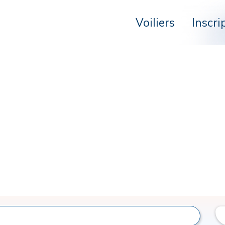
Voiliers
Inscri