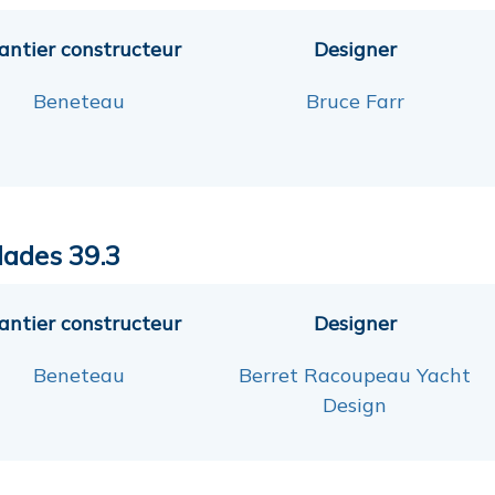
antier constructeur
Designer
Beneteau
Bruce Farr
lades 39.3
antier constructeur
Designer
Beneteau
Berret Racoupeau Yacht
Design