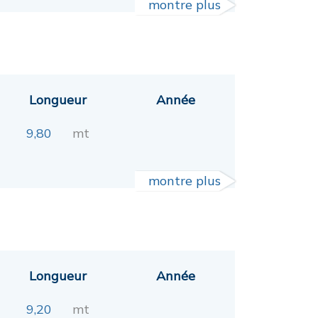
montre plus
Longueur
Année
9,80
mt
montre plus
Longueur
Année
9,20
mt