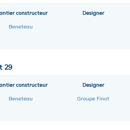
antier constructeur
Designer
Beneteau
t 29
antier constructeur
Designer
Beneteau
Groupe Finot