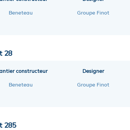
Beneteau
Groupe Finot
t 28
antier constructeur
Designer
Beneteau
Groupe Finot
st 285