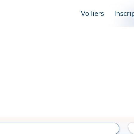
Voiliers
Inscri