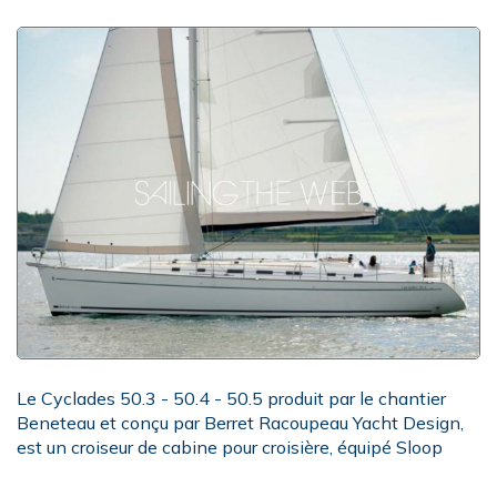
Le Cyclades 50.3 - 50.4 - 50.5 produit par le chantier
Beneteau et conçu par Berret Racoupeau Yacht Design,
est un croiseur de cabine pour croisière, équipé Sloop