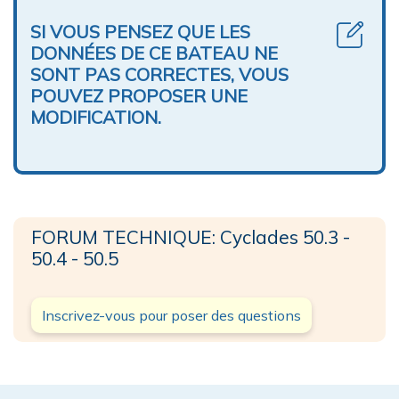
SI VOUS PENSEZ QUE LES
DONNÉES DE CE BATEAU NE
SONT PAS CORRECTES, VOUS
POUVEZ PROPOSER UNE
MODIFICATION.
FORUM TECHNIQUE: Cyclades 50.3 -
50.4 - 50.5
Inscrivez-vous pour poser des questions