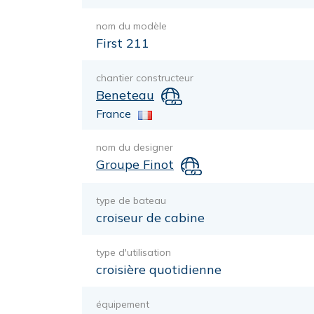
nom du modèle
First 211
chantier constructeur
Beneteau
France
nom du designer
Groupe Finot
type de bateau
croiseur de cabine
type d'utilisation
croisière quotidienne
équipement