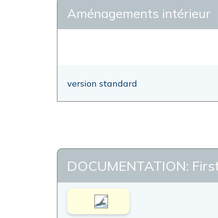
Aménagements intérieur
version standard
DOCUMENTATION: First