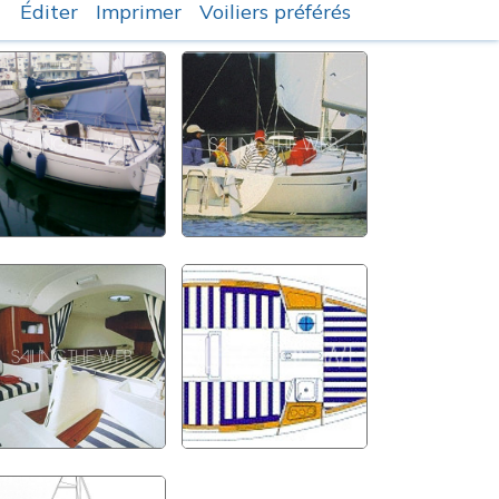
Éditer
Imprimer
Voiliers préférés