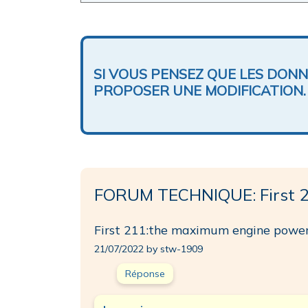
SI VOUS PENSEZ QUE LES DON
PROPOSER UNE MODIFICATION.
FORUM TECHNIQUE: First 
First 211:the maximum engine power
21/07/2022 by stw-1909
Réponse