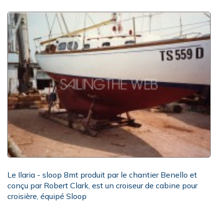
Le Ilaria - sloop 8mt produit par le chantier Benello et
conçu par Robert Clark, est un croiseur de cabine pour
croisière, équipé Sloop