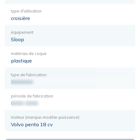
type d'utilisation
croisière
équipement
Sloop
matériau de coque
plastique
type de fabrication
XXXXXXX
période de fabrication
0000-0000
moteur (marque-modèle-puissance)
Volvo penta 18 cv