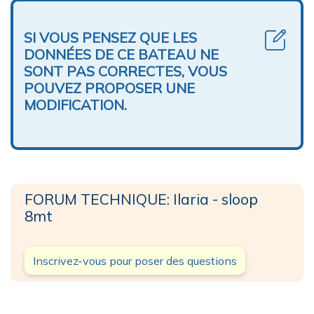
SI VOUS PENSEZ QUE LES
DONNÉES DE CE BATEAU NE
SONT PAS CORRECTES, VOUS
POUVEZ PROPOSER UNE
MODIFICATION.
FORUM TECHNIQUE: Ilaria - sloop
8mt
Inscrivez-vous pour poser des questions