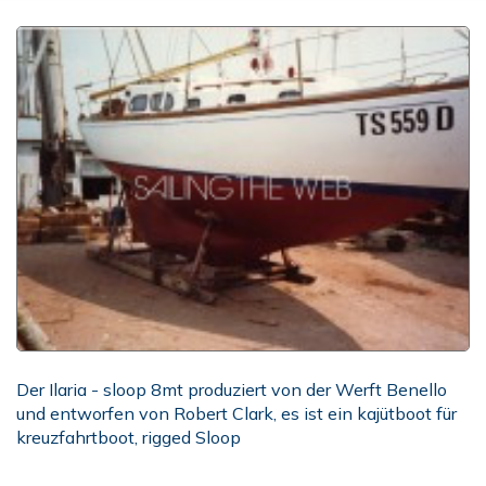
Der Ilaria - sloop 8mt produziert von der Werft Benello
und entworfen von Robert Clark, es ist ein kajütboot für
kreuzfahrtboot, rigged Sloop