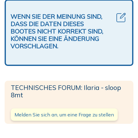
WENN SIE DER MEINUNG SIND,
DASS DIE DATEN DIESES
BOOTES NICHT KORREKT SIND,
KÖNNEN SIE EINE ÄNDERUNG
VORSCHLAGEN.
TECHNISCHES FORUM: Ilaria - sloop
8mt
Melden Sie sich an, um eine Frage zu stellen