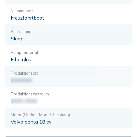
Nutzungsart
kreuzfahrtboot
Ausrüstung
Sloop
Rumpfmaterial
Fiberglas
Produktionsart
XXXXXXX
Produktionszeitraum
0000-0000
Motor (Marken-Modell-Leistung)
Volvo penta 18 cv