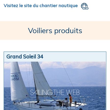
Visitez le site du chantier nautique
Voiliers produits
Grand Soleil 34