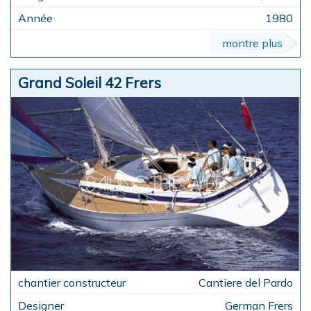
1980
montre plus
Grand Soleil 42 Frers
Cantiere del Pardo
German Frers