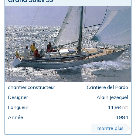
Cantiere del Pardo
Alain Jezequel
11,98
mt
1984
montre plus