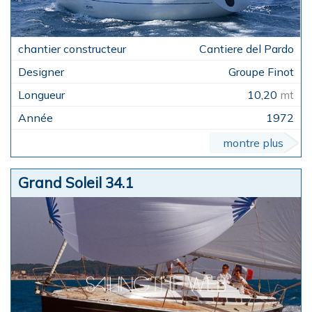
Cantiere del Pardo
Groupe Finot
10,20
mt
1972
montre plus
Grand Soleil 34.1