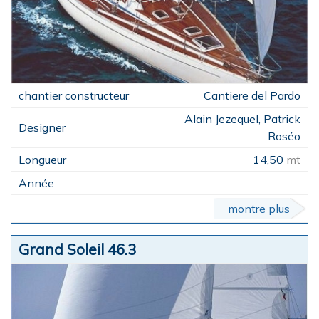
Cantiere del Pardo
Alain Jezequel, Patrick
Roséo
14,50
mt
montre plus
Grand Soleil 46.3