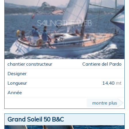
Cantiere del Pardo
14,40
mt
montre plus
Grand Soleil 50 B&C