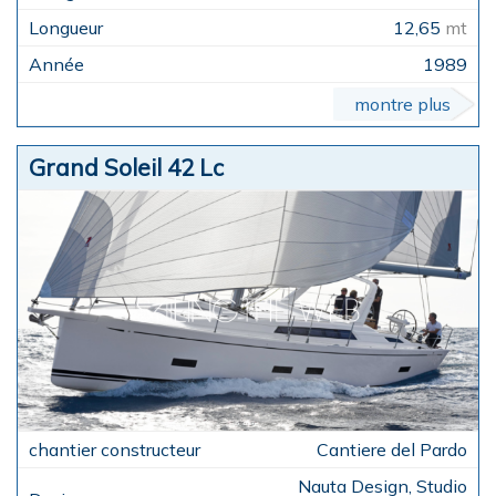
12,65
mt
1989
montre plus
Grand Soleil 42 Lc
Cantiere del Pardo
Nauta Design, Studio