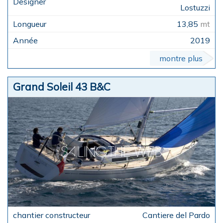
Lostuzzi
13,85
mt
2019
montre plus
Grand Soleil 43 B&C
Cantiere del Pardo