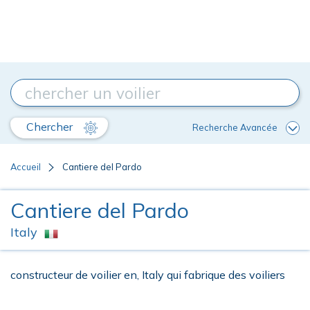
Chercher
Recherche Avancée
Accueil
Cantiere del Pardo
Cantiere del Pardo
Italy
constructeur de voilier en, Italy qui fabrique des voiliers