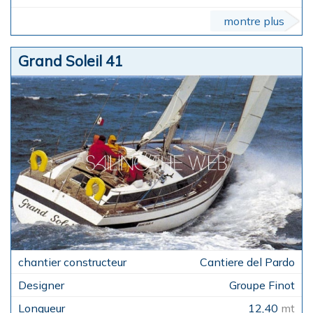
montre plus
Grand Soleil 41
Cantiere del Pardo
Groupe Finot
12,40
mt