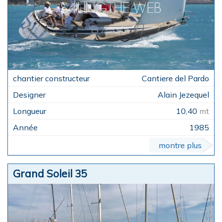
Cantiere del Pardo
Alain Jezequel
10,40
mt
1985
montre plus
Grand Soleil 35