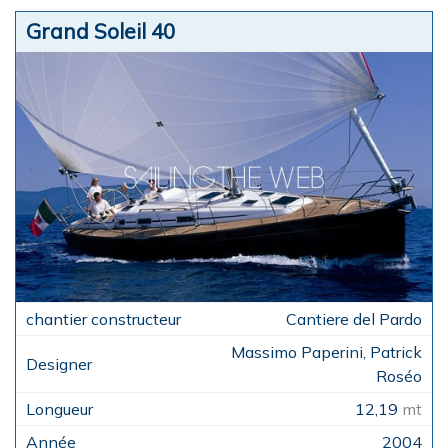
Grand Soleil 40
Cantiere del Pardo
Massimo Paperini, Patrick
Roséo
12,19
mt
2004