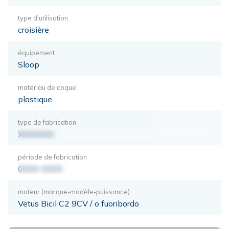
type d'utilisation
croisière
équipement
Sloop
matériau de coque
plastique
type de fabrication
XXXXXXX
période de fabrication
0000-0000
moteur (marque-modèle-puissance)
Vetus Bicil C2 9CV / o fuoribordo