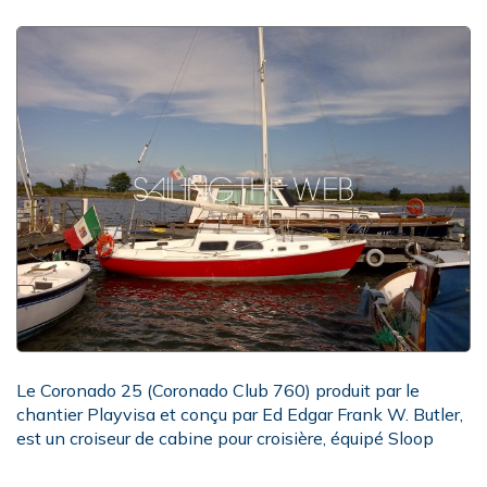
Le Coronado 25 (Coronado Club 760) produit par le
chantier Playvisa et conçu par Ed Edgar Frank W. Butler,
est un croiseur de cabine pour croisière, équipé Sloop