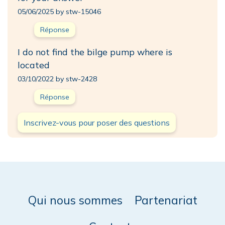
05/06/2025 by stw-15046
Réponse
I do not find the bilge pump where is
located
03/10/2022 by stw-2428
Réponse
Inscrivez-vous pour poser des questions
Qui nous sommes
Partenariat