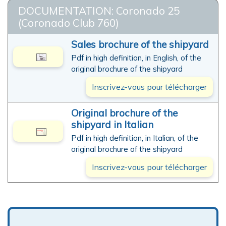
DOCUMENTATION: Coronado 25
(Coronado Club 760)
Sales brochure of the shipyard
Pdf in high definition, in English, of the
original brochure of the shipyard
Inscrivez-vous pour télécharger
Original brochure of the
shipyard in Italian
Pdf in high definition, in Italian, of the
original brochure of the shipyard
Inscrivez-vous pour télécharger