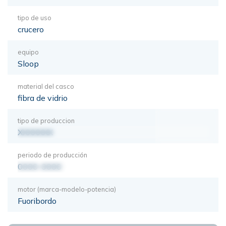
tipo de uso
crucero
equipo
Sloop
material del casco
fibra de vidrio
tipo de produccion
XXXXXXX
periodo de producción
0000-0000
motor (marca-modelo-potencia)
Fuoribordo