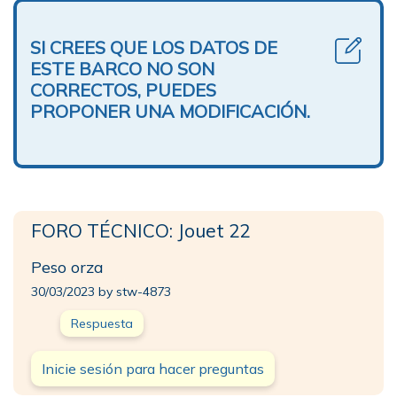
SI CREES QUE LOS DATOS DE
ESTE BARCO NO SON
CORRECTOS, PUEDES
PROPONER UNA MODIFICACIÓN.
FORO TÉCNICO: Jouet 22
Peso orza
30/03/2023 by stw-4873
Respuesta
Inicie sesión para hacer preguntas