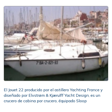
El Jouet 22 producido por el astillero Yachting France y
diseñado por Elvstrøm & Kjærulff Yacht Design, es un
crucero de cabina por crucero, équipado Sloop