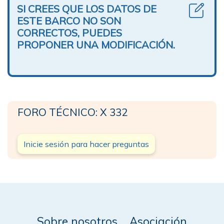
SI CREES QUE LOS DATOS DE
ESTE BARCO NO SON
CORRECTOS, PUEDES
PROPONER UNA MODIFICACIÓN.
FORO TÉCNICO: X 332
Inicie sesión para hacer preguntas
Sobre nosotros
Asociación