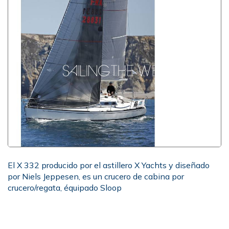
El X 332 producido por el astillero X Yachts y diseñado
por Niels Jeppesen, es un crucero de cabina por
crucero/regata, équipado Sloop