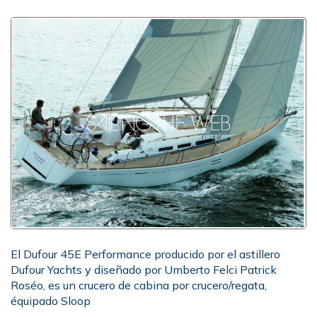
El Dufour 45E Performance producido por el astillero
Dufour Yachts y diseñado por Umberto Felci Patrick
Roséo, es un crucero de cabina por crucero/regata,
équipado Sloop