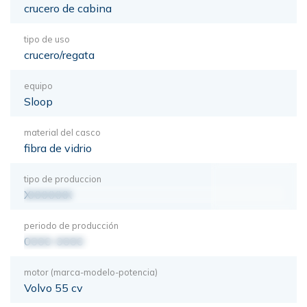
crucero de cabina
tipo de uso
crucero/regata
equipo
Sloop
material del casco
fibra de vidrio
tipo de produccion
XXXXXXX
periodo de producción
0000-0000
motor (marca-modelo-potencia)
Volvo 55 cv