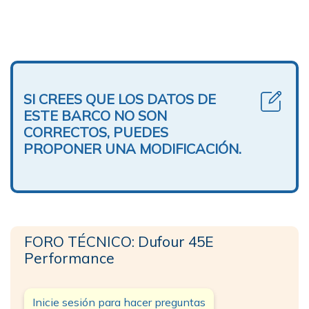
SI CREES QUE LOS DATOS DE
ESTE BARCO NO SON
CORRECTOS, PUEDES
PROPONER UNA MODIFICACIÓN.
FORO TÉCNICO: Dufour 45E
Performance
Inicie sesión para hacer preguntas