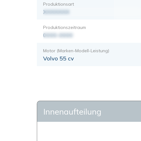
Produktionsart
XXXXXXX
Produktionszeitraum
0000-0000
Motor (Marken-Modell-Leistung)
Volvo 55 cv
Innenaufteilung