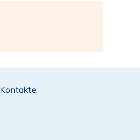
Kontakte