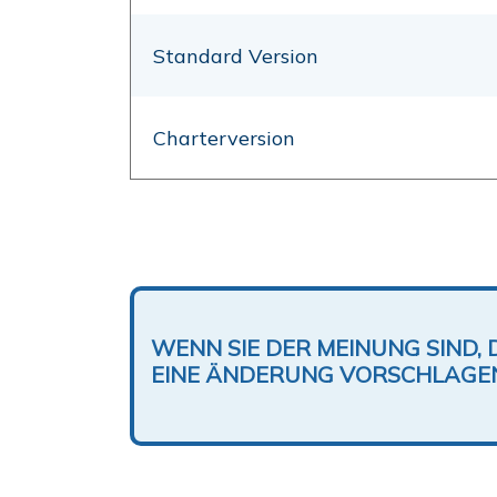
Standard Version
Charterversion
WENN SIE DER MEINUNG SIND, 
EINE ÄNDERUNG VORSCHLAGE