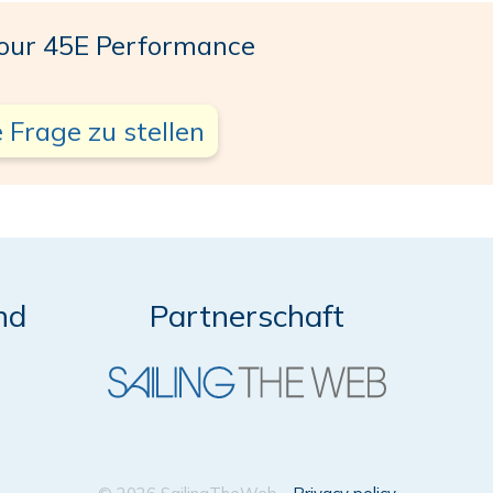
ur 45E Performance
 Frage zu stellen
nd
Partnerschaft