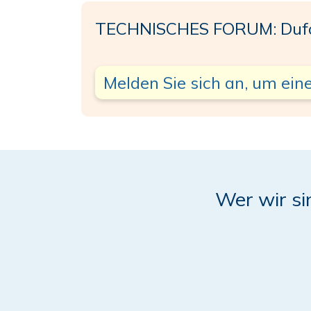
TECHNISCHES FORUM: Dufo
Melden Sie sich an, um eine
Wer wir si