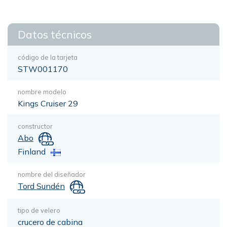
Datos técnicos
código de la tarjeta
STW001170
nombre modelo
Kings Cruiser 29
constructor
Abo
Finland
nombre del diseñador
Tord Sundén
tipo de velero
crucero de cabina