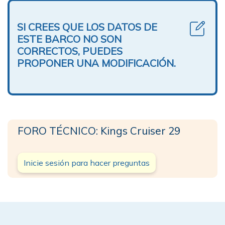
SI CREES QUE LOS DATOS DE
ESTE BARCO NO SON
CORRECTOS, PUEDES
PROPONER UNA MODIFICACIÓN.
FORO TÉCNICO: Kings Cruiser 29
Inicie sesión para hacer preguntas