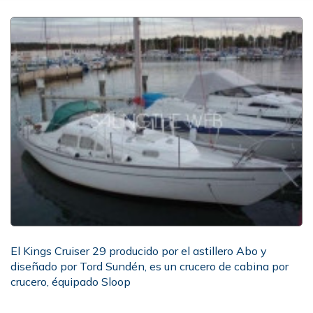
El Kings Cruiser 29 producido por el astillero Abo y
diseñado por Tord Sundén, es un crucero de cabina por
crucero, équipado Sloop