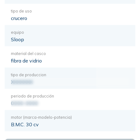
tipo de uso
crucero
equipo
Sloop
material del casco
fibra de vidrio
tipo de produccion
XXXXXXX
periodo de producción
0000-0000
motor (marca-modelo-potencia)
B.M.C. 30 cv