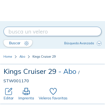
Buscar
Búsqueda Avanzada
Home
Abo
Kings Cruiser 29
Kings Cruiser 29
- Abo
/
STW001170
Editar
Imprenta
Veleros favoritas