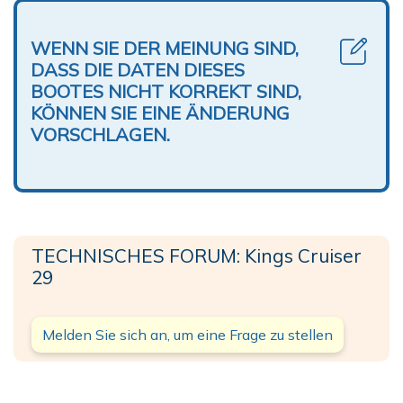
WENN SIE DER MEINUNG SIND,
DASS DIE DATEN DIESES
BOOTES NICHT KORREKT SIND,
KÖNNEN SIE EINE ÄNDERUNG
VORSCHLAGEN.
TECHNISCHES FORUM: Kings Cruiser
29
Melden Sie sich an, um eine Frage zu stellen