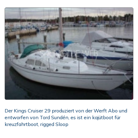
Der Kings Cruiser 29 produziert von der Werft Abo und
entworfen von Tord Sundén, es ist ein kajütboot für
kreuzfahrtboot, rigged Sloop