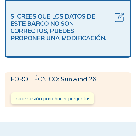
SI CREES QUE LOS DATOS DE
ESTE BARCO NO SON
CORRECTOS, PUEDES
PROPONER UNA MODIFICACIÓN.
FORO TÉCNICO: Sunwind 26
Inicie sesión para hacer preguntas