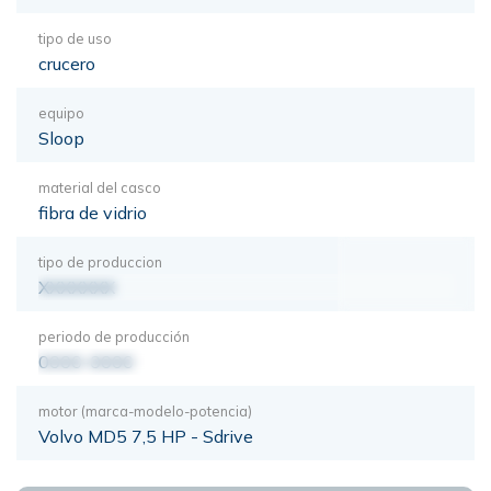
tipo de uso
crucero
equipo
Sloop
material del casco
fibra de vidrio
tipo de produccion
XXXXXXX
periodo de producción
0000-0000
motor (marca-modelo-potencia)
Volvo MD5 7,5 HP - Sdrive