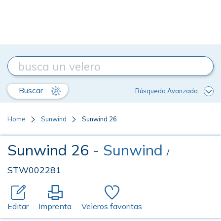
Buscar
Búsqueda Avanzada
Home
Sunwind
Sunwind 26
Sunwind 26
- Sunwind
/
STW002281
Editar
Imprenta
Veleros favoritas