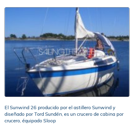
El Sunwind 26 producido por el astillero Sunwind y
diseñado por Tord Sundén, es un crucero de cabina por
crucero, équipado Sloop