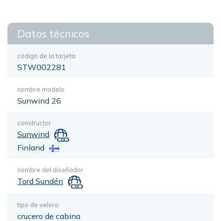
Datos técnicos
código de la tarjeta
STW002281
nombre modelo
Sunwind 26
constructor
Sunwind
Finland
nombre del diseñador
Tord Sundén
tipo de velero
crucero de cabina