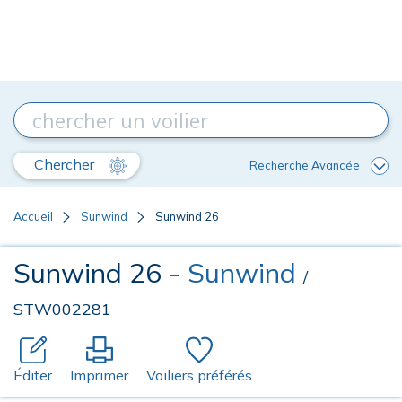
Chercher
Recherche Avancée
Accueil
Sunwind
Sunwind 26
Sunwind 26
- Sunwind
/
STW002281
Éditer
Imprimer
Voiliers préférés