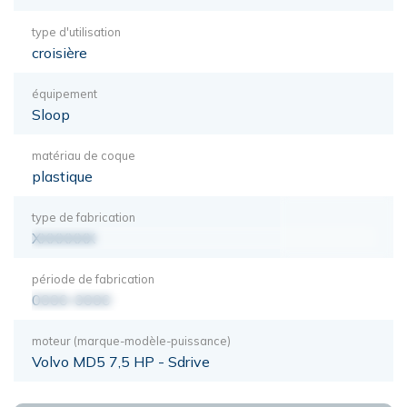
type d'utilisation
croisière
équipement
Sloop
matériau de coque
plastique
type de fabrication
XXXXXXX
période de fabrication
0000-0000
moteur (marque-modèle-puissance)
Volvo MD5 7,5 HP - Sdrive