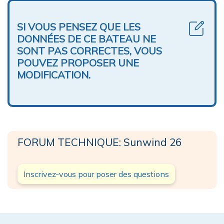
SI VOUS PENSEZ QUE LES
DONNÉES DE CE BATEAU NE
SONT PAS CORRECTES, VOUS
POUVEZ PROPOSER UNE
MODIFICATION.
FORUM TECHNIQUE: Sunwind 26
Inscrivez-vous pour poser des questions