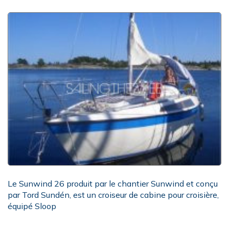
Le Sunwind 26 produit par le chantier Sunwind et conçu
par Tord Sundén, est un croiseur de cabine pour croisière,
équipé Sloop