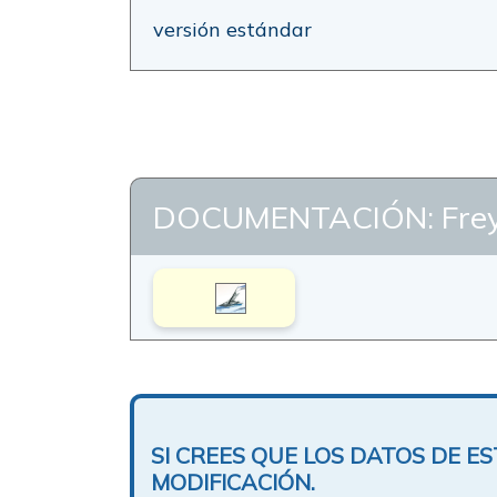
versión estándar
DOCUMENTACIÓN: Frey
SI CREES QUE LOS DATOS DE 
MODIFICACIÓN.