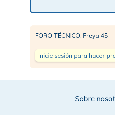
FORO TÉCNICO: Freya 45
Inicie sesión para hacer p
Sobre nosot