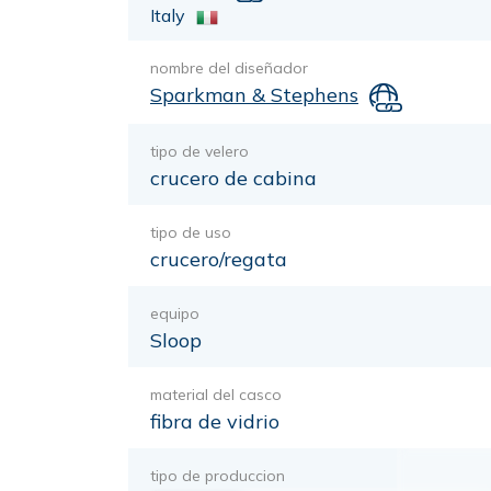
Italy
nombre del diseñador
Sparkman & Stephens
tipo de velero
crucero de cabina
tipo de uso
crucero/regata
equipo
Sloop
material del casco
fibra de vidrio
tipo de produccion