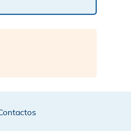
Contactos