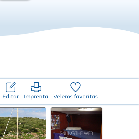
Editar
Imprenta
Veleros favoritas