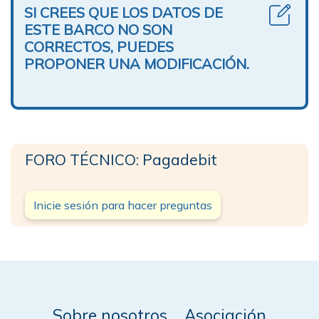
SI CREES QUE LOS DATOS DE
ESTE BARCO NO SON
CORRECTOS, PUEDES
PROPONER UNA MODIFICACIÓN.
FORO TÉCNICO: Pagadebit
Inicie sesión para hacer preguntas
Sobre nosotros
Asociación