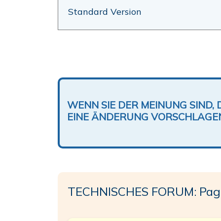
Standard Version
WENN SIE DER MEINUNG SIND, 
EINE ÄNDERUNG VORSCHLAGE
TECHNISCHES FORUM: Pag