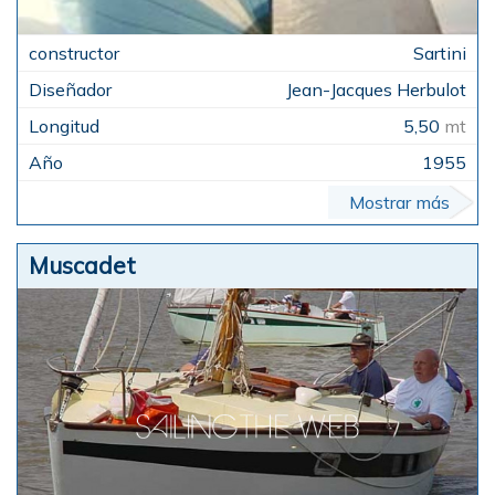
Sartini
Jean-Jacques Herbulot
5,50
mt
1955
Mostrar más
Muscadet