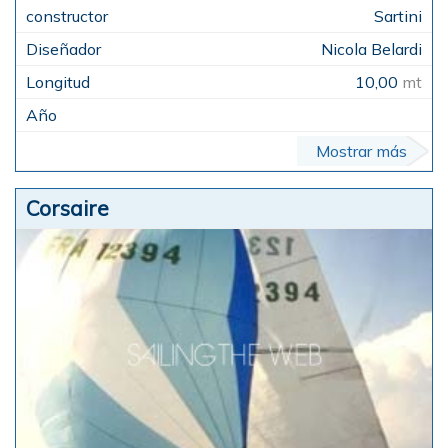
Sartini
Nicola Belardi
10,00
mt
Mostrar más
Corsaire