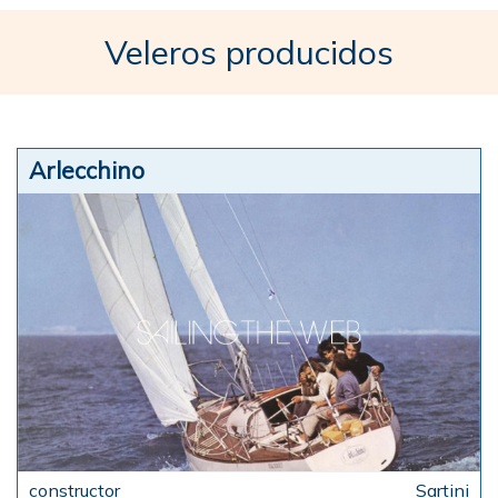
Veleros producidos
Arlecchino
Sartini