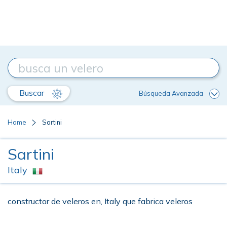
Buscar
Búsqueda Avanzada
Home
Sartini
Sartini
Italy
constructor de veleros en, Italy que fabrica veleros