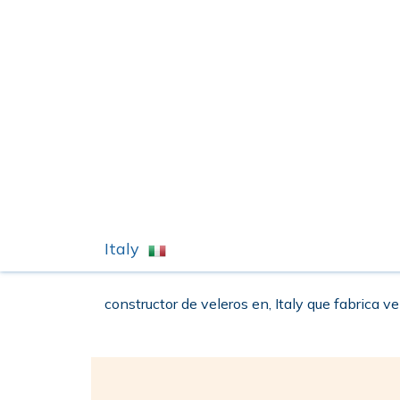
Italy
constructor de veleros en, Italy que fabrica ve