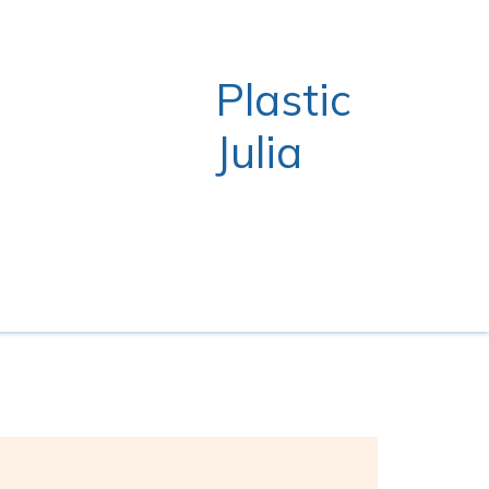
Plastic
Julia