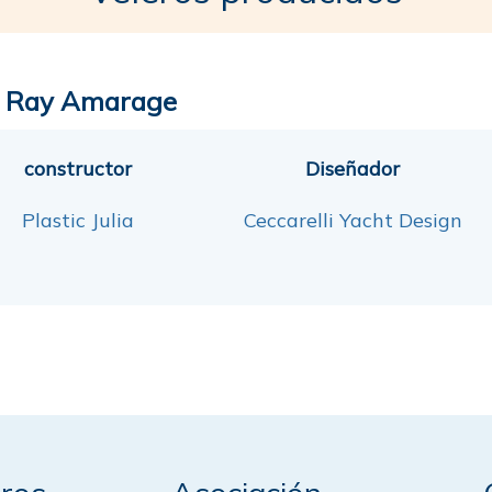
 Ray Amarage
constructor
Diseñador
Plastic Julia
Ceccarelli Yacht Design