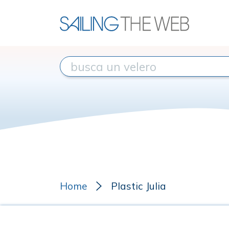
Home
Plastic Julia