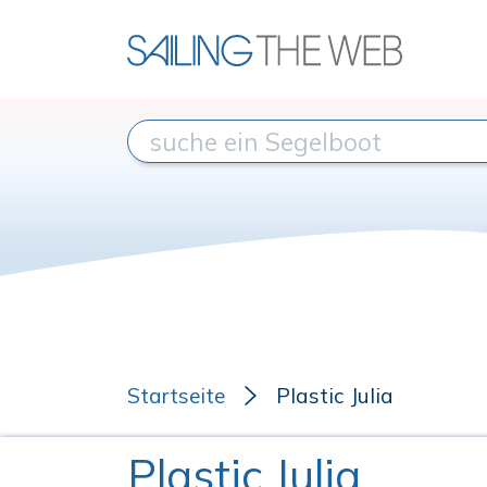
Startseite
Plastic Julia
Plastic Julia