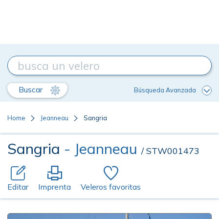
Buscar
Búsqueda Avanzada
Home
Jeanneau
Sangria
Sangria
- Jeanneau
/ STW001473
Editar
Imprenta
Veleros favoritas