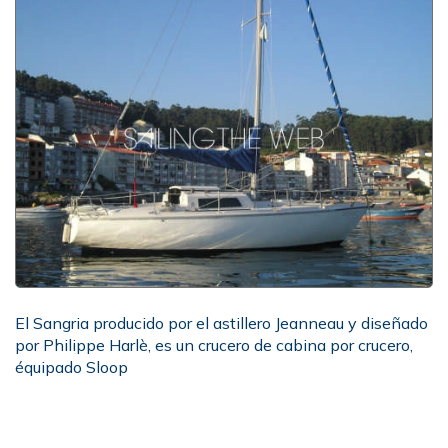
El Sangria producido por el astillero Jeanneau y diseñado
por Philippe Harlè, es un crucero de cabina por crucero,
équipado Sloop