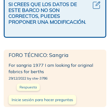
SI CREES QUE LOS DATOS DE
ESTE BARCO NO SON
CORRECTOS, PUEDES
PROPONER UNA MODIFICACIÓN.
FORO TÉCNICO: Sangria
For sangria 1977 I am looking for original
fabrics for berths
29/12/2022 by stw-3786
Respuesta
Inicie sesión para hacer preguntas