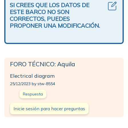
SI CREES QUE LOS DATOS DE
ESTE BARCO NO SON
CORRECTOS, PUEDES
PROPONER UNA MODIFICACIÓN.
FORO TÉCNICO: Aquila
Electrical diagram
25/12/2023 by stw-8554
Respuesta
Inicie sesión para hacer preguntas