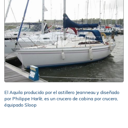
El Aquila producido por el astillero Jeanneau y diseñado
por Philippe Harlè, es un crucero de cabina por crucero,
équipado Sloop