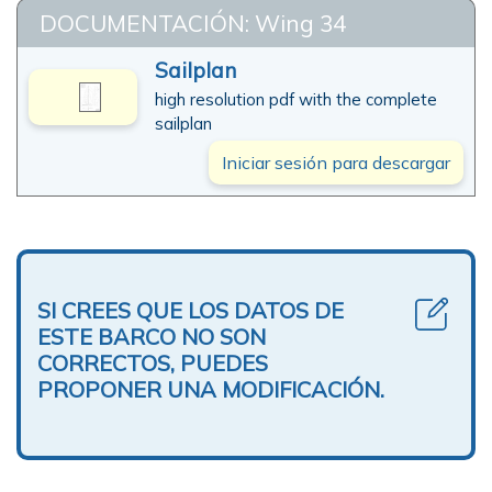
DOCUMENTACIÓN: Wing 34
Sailplan
high resolution pdf with the complete
sailplan
Iniciar sesión para descargar
SI CREES QUE LOS DATOS DE
ESTE BARCO NO SON
CORRECTOS, PUEDES
PROPONER UNA MODIFICACIÓN.