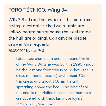
FORO TÉCNICO: Wing 34
WING 34. I am the owner of this boat and
trying to establish the two aluminium
hollow beams surrounding the Keel inside
the hull are original. Can anyone please
answer this request?
29/03/2022 by stw-746
I don't see aluminium beams around the keel
of my Wing 34. She was built in 1990 - may
be the last one from this type. What I see, is
cross members (beams) with about 30mm
thickness and about 100mm height,
spreading above the keel. The kind of the
material is not visible because all members
are covered with thick laminate layers.
21/02/2023 by Wingman