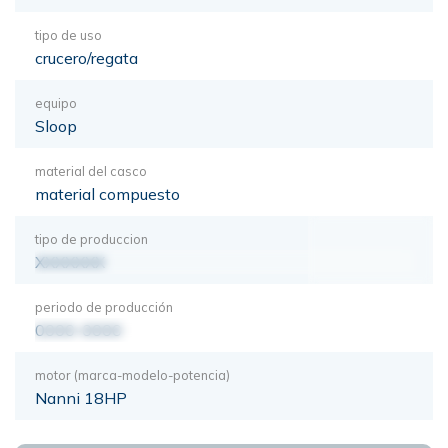
tipo de uso
crucero/regata
equipo
Sloop
material del casco
material compuesto
tipo de produccion
XXXXXXX
periodo de producción
0000-0000
motor (marca-modelo-potencia)
Nanni 18HP