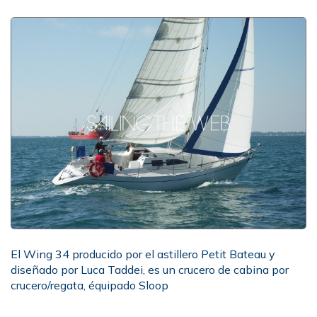
El Wing 34 producido por el astillero Petit Bateau y
diseñado por Luca Taddei, es un crucero de cabina por
crucero/regata, équipado Sloop