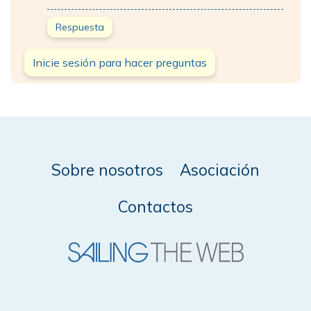
Respuesta
Inicie sesión para hacer preguntas
Sobre nosotros
Asociación
Contactos