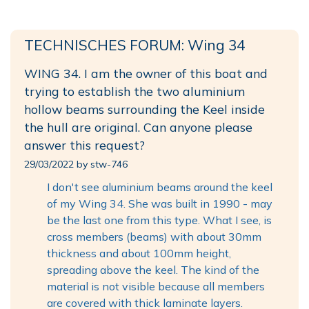
TECHNISCHES FORUM: Wing 34
WING 34. I am the owner of this boat and
trying to establish the two aluminium
hollow beams surrounding the Keel inside
the hull are original. Can anyone please
answer this request?
29/03/2022 by stw-746
I don't see aluminium beams around the keel
of my Wing 34. She was built in 1990 - may
be the last one from this type. What I see, is
cross members (beams) with about 30mm
thickness and about 100mm height,
spreading above the keel. The kind of the
material is not visible because all members
are covered with thick laminate layers.