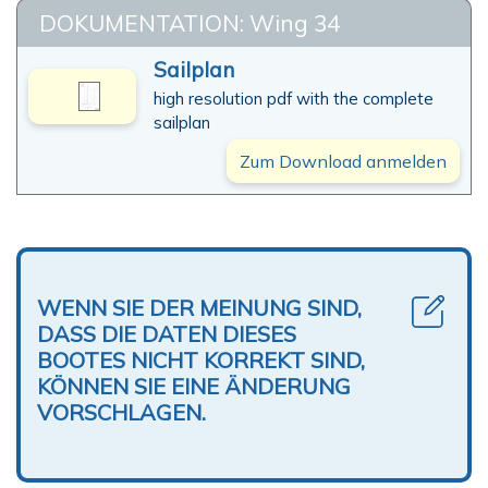
DOKUMENTATION: Wing 34
Sailplan
high resolution pdf with the complete
sailplan
Zum Download anmelden
WENN SIE DER MEINUNG SIND,
DASS DIE DATEN DIESES
BOOTES NICHT KORREKT SIND,
KÖNNEN SIE EINE ÄNDERUNG
VORSCHLAGEN.