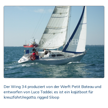
Der Wing 34 produziert von der Werft Petit Bateau und
entworfen von Luca Taddei, es ist ein kajütboot für
kreuzfahrt/regatta, rigged Sloop