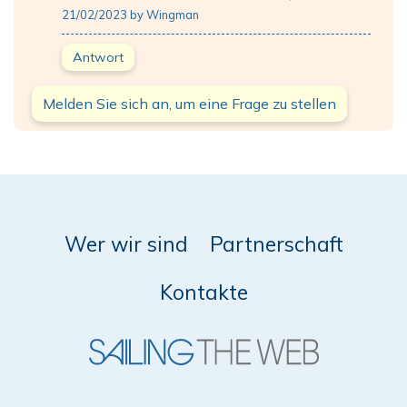
21/02/2023 by Wingman
Antwort
Melden Sie sich an, um eine Frage zu stellen
Wer wir sind
Partnerschaft
Kontakte