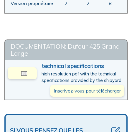
Version propriétaire
2
2
8
DOCUMENTATION: Dufour 425 Grand
Large
technical specifications
high resolution pdf with the technical
specifications provided by the shipyard
Inscrivez-vous pour télécharger
SI VOUS PENSEZ QUE LES