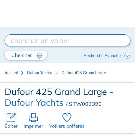
Chercher
Recherche Avancée
Accueil
Dufour Yachts
Dufour 425 Grand Large
Dufour 425 Grand Large
-
Dufour Yachts
/ STW003390
Éditer
Imprimer
Voiliers préférés