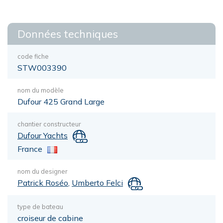
Données techniques
code fiche
STW003390
nom du modèle
Dufour 425 Grand Large
chantier constructeur
Dufour Yachts
France
nom du designer
Patrick Roséo
,
Umberto Felci
type de bateau
croiseur de cabine