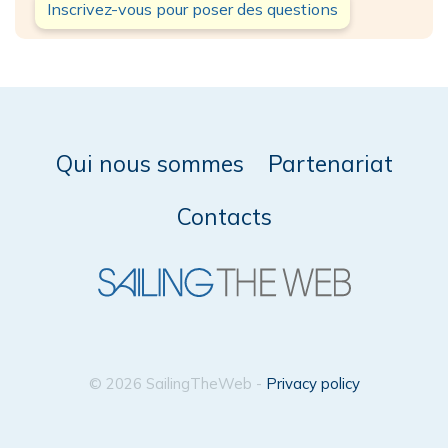
Inscrivez-vous pour poser des questions
Qui nous sommes
Partenariat
Contacts
© 2026 SailingTheWeb -
Privacy policy