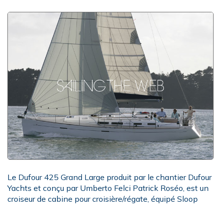
Le Dufour 425 Grand Large produit par le chantier Dufour
Yachts et conçu par Umberto Felci Patrick Roséo, est un
croiseur de cabine pour croisière/régate, équipé Sloop