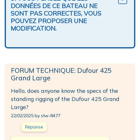
DONNÉES DE CE BATEAU NE
SONT PAS CORRECTES, VOUS
POUVEZ PROPOSER UNE
MODIFICATION.
FORUM TECHNIQUE: Dufour 425
Grand Large
Hello, does anyone know the specs of the
standing rigging of the Dufour 425 Grand
Large?
22/02/2025 by stw-8477
Réponse