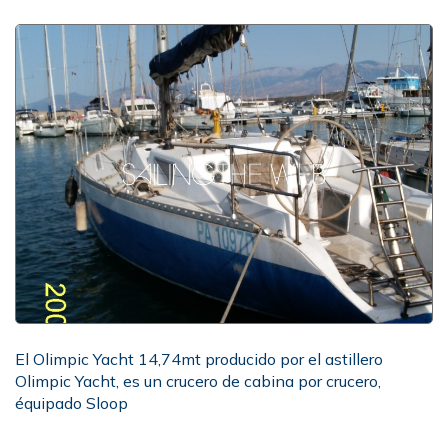
El Olimpic Yacht 14,74mt producido por el astillero
Olimpic Yacht, es un crucero de cabina por crucero,
équipado Sloop