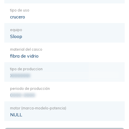
tipo de uso
crucero
equipo
Sloop
material del casco
fibra de vidrio
tipo de produccion
XXXXXXX
periodo de producción
0000-0000
motor (marca-modelo-potencia)
NULL