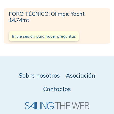
FORO TÉCNICO: Olimpic Yacht
14,74mt
Inicie sesión para hacer preguntas
Sobre nosotros
Asociación
Contactos