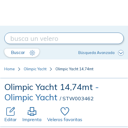
Buscar
Búsqueda Avanzada
Home
Olimpic Yacht
Olimpic Yacht 14,74mt
Olimpic Yacht 14,74mt
-
Olimpic Yacht
/ STW003462
Editar
Imprenta
Veleros favoritas