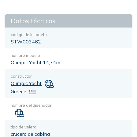
Datos técnicos
código de la tarjeta
STW003462
nombre modelo
Olimpic Yacht 14,74mt
constructor
Olimpic Yacht
Greece
nombre del diseñador
tipo de velero
crucero de cabina