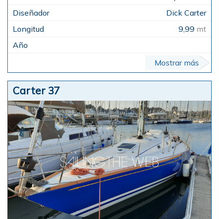
Dick Carter
9,99
mt
Mostrar más
Carter 37