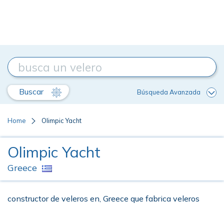
Buscar
Búsqueda Avanzada
Home
Olimpic Yacht
Olimpic Yacht
Greece
constructor de veleros en, Greece que fabrica veleros