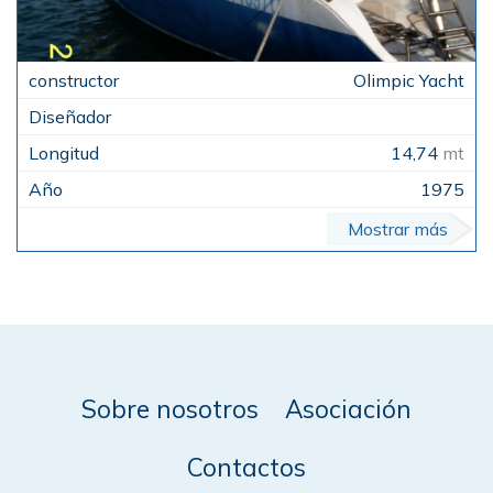
Olimpic Yacht
14,74
mt
1975
Mostrar más
Sobre nosotros
Asociación
Contactos