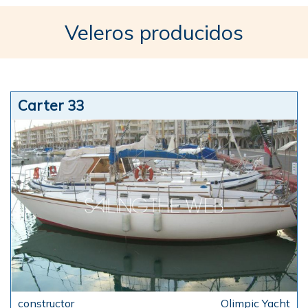
Veleros producidos
Carter 33
Olimpic Yacht