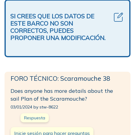
SI CREES QUE LOS DATOS DE
ESTE BARCO NO SON
CORRECTOS, PUEDES
PROPONER UNA MODIFICACIÓN.
FORO TÉCNICO: Scaramouche 38
Does anyone has more details about the
sail Plan of the Scaramouche?
03/01/2024 by stw-8622
Respuesta
Inicie sesión para hacer preguntas