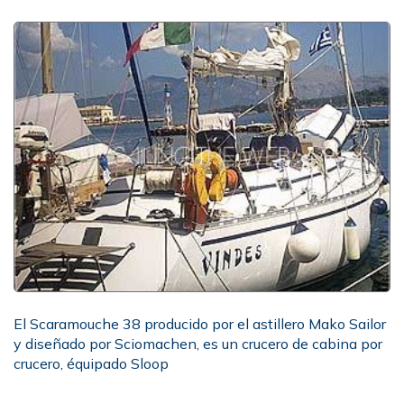
El Scaramouche 38 producido por el astillero Mako Sailor
y diseñado por Sciomachen, es un crucero de cabina por
crucero, équipado Sloop