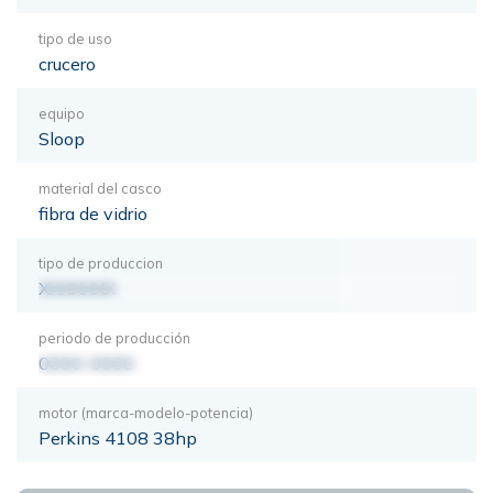
tipo de uso
crucero
equipo
Sloop
material del casco
fibra de vidrio
tipo de produccion
XXXXXXX
periodo de producción
0000-0000
motor (marca-modelo-potencia)
Perkins 4108 38hp