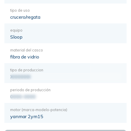
tipo de uso
crucero/regata
equipo
Sloop
material del casco
fibra de vidrio
tipo de produccion
XXXXXXX
periodo de producción
0000-0000
motor (marca-modelo-potencia)
yanmar 2ym15