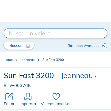
Buscar
Búsqueda Avanzada
Home
Jeanneau
Sun Fast 3200
Sun Fast 3200
- Jeanneau
/
STW003768
Editar
Imprenta
Veleros favoritas