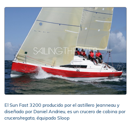
El Sun Fast 3200 producido por el astillero Jeanneau y
diseñado por Daniel Andrieu, es un crucero de cabina por
crucero/regata, équipado Sloop