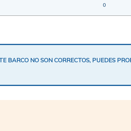
0
ESTE BARCO NO SON CORRECTOS, PUEDES PR