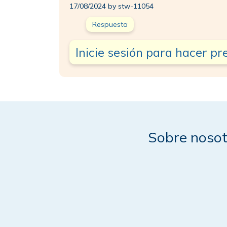
17/08/2024 by stw-11054
Respuesta
Inicie sesión para hacer p
Sobre nosot