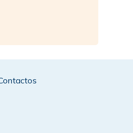
Contactos