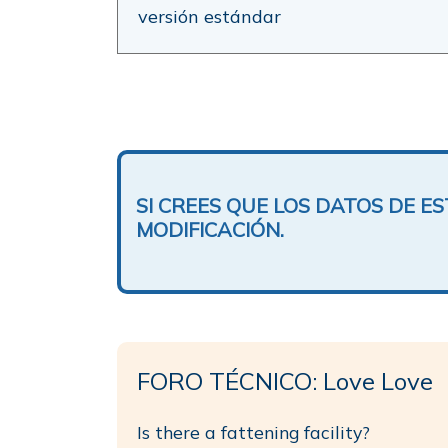
versión estándar
SI CREES QUE LOS DATOS DE 
MODIFICACIÓN.
FORO TÉCNICO: Love Love
Is there a fattening facility?