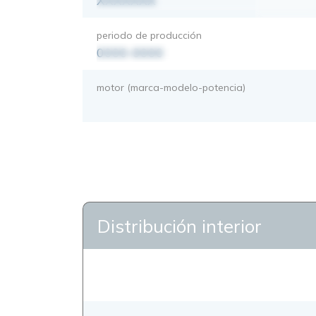
XXXXXXX
periodo de producción
0000-0000
motor (marca-modelo-potencia)
Distribución interior