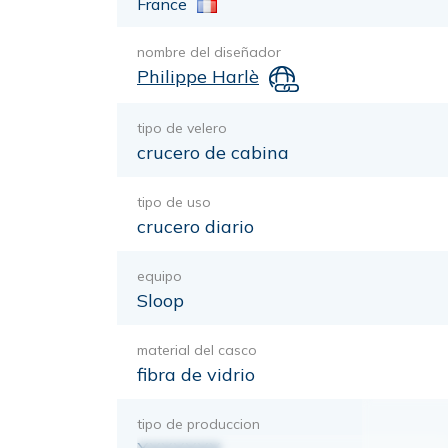
France
nombre del diseñador
Philippe Harlè
tipo de velero
crucero de cabina
tipo de uso
crucero diario
equipo
Sloop
material del casco
fibra de vidrio
tipo de produccion