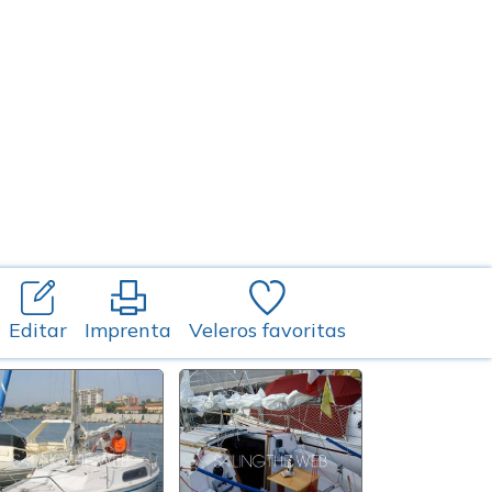
Editar
Imprenta
Veleros favoritas