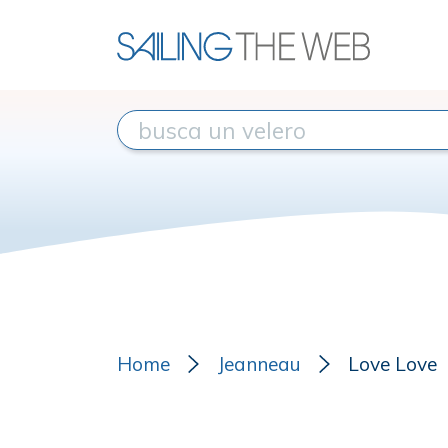
Home
Jeanneau
Love Love