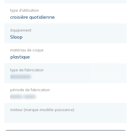
type d'utilisation
croisière quotidienne
équipement
Sloop
matériau de coque
plastique
type de fabrication
XXXXXXX
période de fabrication
0000-0000
moteur (marque-modèle-puissance)