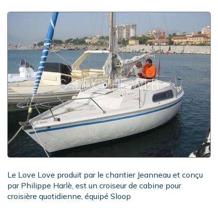
Le Love Love produit par le chantier Jeanneau et conçu
par Philippe Harlè, est un croiseur de cabine pour
croisière quotidienne, équipé Sloop