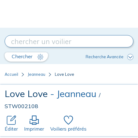
Chercher
Recherche Avancée
Accueil
Jeanneau
Love Love
Love Love
- Jeanneau
/
STW002108
Éditer
Imprimer
Voiliers préférés