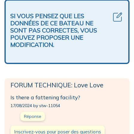
SI VOUS PENSEZ QUE LES
DONNÉES DE CE BATEAU NE
SONT PAS CORRECTES, VOUS
POUVEZ PROPOSER UNE
MODIFICATION.
FORUM TECHNIQUE: Love Love
Is there a fattening facility?
17/08/2024 by stw-11054
Réponse
Inscrivez-vous pour poser des questions