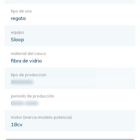
tipo de uso
regata
equipo
Sloop
material del casco
fibra de vidrio
tipo de produccion
XXXXXXX
periodo de producción
0000-0000
motor (marca-modelo-potencia)
18cv