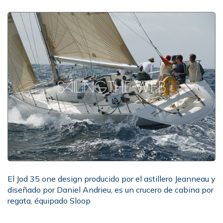
El Jod 35 one design producido por el astillero Jeanneau y
diseñado por Daniel Andrieu, es un crucero de cabina por
regata, équipado Sloop