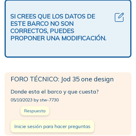
SI CREES QUE LOS DATOS DE
ESTE BARCO NO SON
CORRECTOS, PUEDES
PROPONER UNA MODIFICACIÓN.
FORO TÉCNICO: Jod 35 one design
Donde esta el barco y que cuesta?
05/10/2023 by stw-7730
Respuesta
Inicie sesión para hacer preguntas