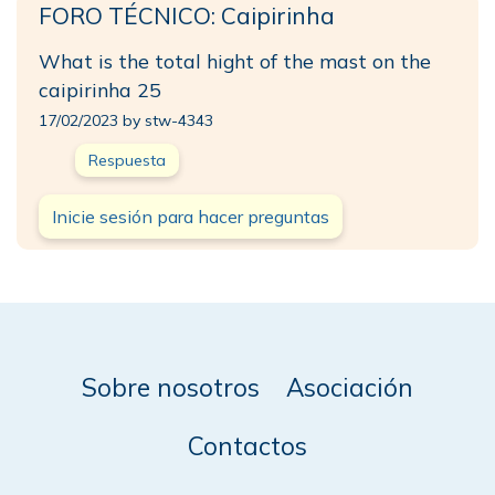
FORO TÉCNICO: Caipirinha
What is the total hight of the mast on the
caipirinha 25
17/02/2023 by stw-4343
Respuesta
Inicie sesión para hacer preguntas
Sobre nosotros
Asociación
Contactos