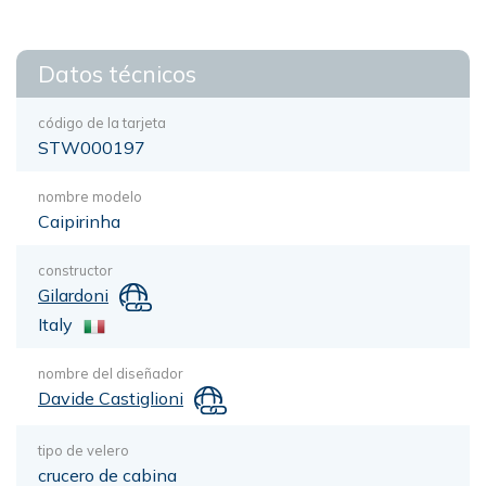
Datos técnicos
código de la tarjeta
STW000197
nombre modelo
Caipirinha
constructor
Gilardoni
Italy
nombre del diseñador
Davide Castiglioni
tipo de velero
crucero de cabina