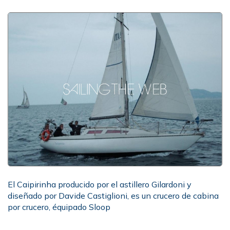
El Caipirinha producido por el astillero Gilardoni y
diseñado por Davide Castiglioni, es un crucero de cabina
por crucero, équipado Sloop