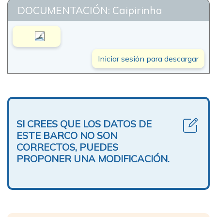
DOCUMENTACIÓN: Caipirinha
Iniciar sesión para descargar
SI CREES QUE LOS DATOS DE
ESTE BARCO NO SON
CORRECTOS, PUEDES
PROPONER UNA MODIFICACIÓN.