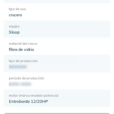
tipo de uso
crucero
equipo
Sloop
material del casco
fibra de vidrio
tipo de produccion
XXXXXXX
periodo de producción
0000-0000
motor (marca-modelo-potencia)
Entrobordo 12/20HP