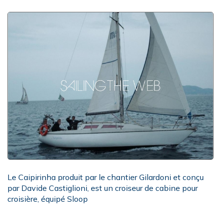
Le Caipirinha produit par le chantier Gilardoni et conçu
par Davide Castiglioni, est un croiseur de cabine pour
croisière, équipé Sloop