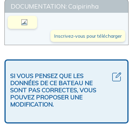
DOCUMENTATION: Caipirinha
Inscrivez-vous pour télécharger
SI VOUS PENSEZ QUE LES
DONNÉES DE CE BATEAU NE
SONT PAS CORRECTES, VOUS
POUVEZ PROPOSER UNE
MODIFICATION.