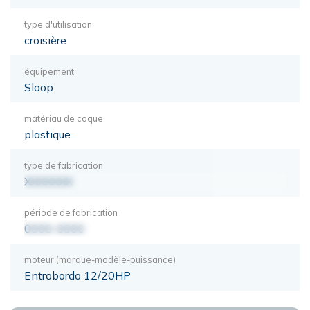
type d'utilisation
croisière
équipement
Sloop
matériau de coque
plastique
type de fabrication
XXXXXXX
période de fabrication
0000-0000
moteur (marque-modèle-puissance)
Entrobordo 12/20HP