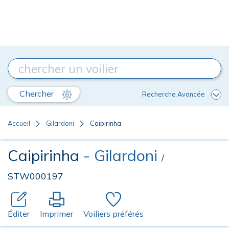
Chercher
Recherche Avancée
Accueil
Gilardoni
Caipirinha
Caipirinha
- Gilardoni
/
STW000197
Éditer
Imprimer
Voiliers préférés