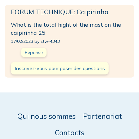
FORUM TECHNIQUE: Caipirinha
What is the total hight of the mast on the
caipirinha 25
17/02/2023 by stw-4343
Réponse
Inscrivez-vous pour poser des questions
Qui nous sommes
Partenariat
Contacts