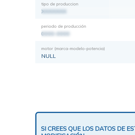
tipo de produccion
XXXXXXX
periodo de producción
0000-0000
motor (marca-modelo-potencia)
NULL
SI CREES QUE LOS DATOS DE 