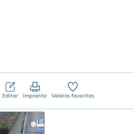
Editar
Imprenta
Veleros favoritas