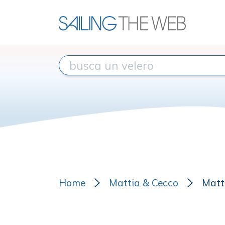
Home
Mattia & Cecco
Matt