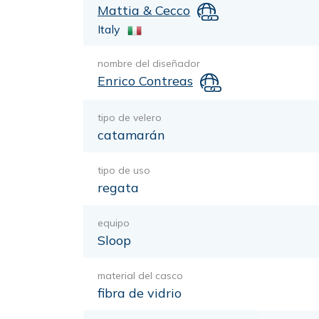
Mattia & Cecco
Italy
nombre del diseñador
Enrico Contreas
tipo de velero
catamarán
tipo de uso
regata
equipo
Sloop
material del casco
fibra de vidrio