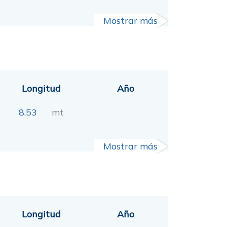
Mostrar más
Longitud
Año
8,53
mt
Mostrar más
Longitud
Año