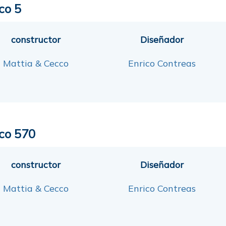
co 5
constructor
Diseñador
Mattia & Cecco
Enrico Contreas
co 570
constructor
Diseñador
Mattia & Cecco
Enrico Contreas