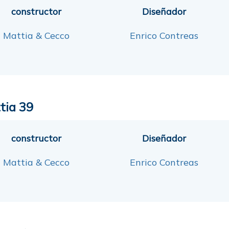
constructor
Diseñador
Mattia & Cecco
Enrico Contreas
tia 39
constructor
Diseñador
Mattia & Cecco
Enrico Contreas