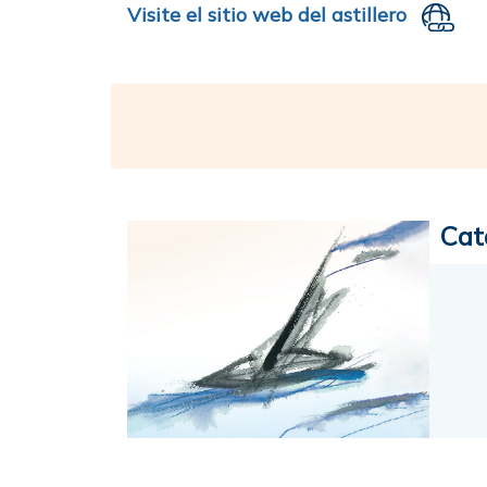
Visite el sitio web del astillero
Cat