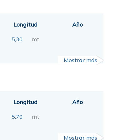
Longitud
Año
5,30
mt
Mostrar más
Longitud
Año
5,70
mt
Mostrar más