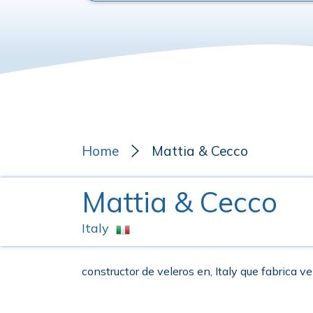
Home
Mattia & Cecco
Mattia & Cecco
Italy
constructor de veleros en, Italy que fabrica ve