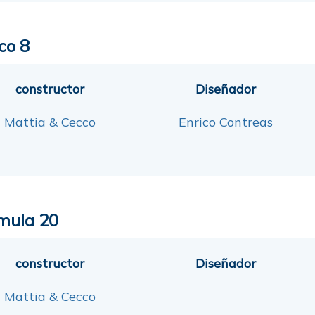
co 8
constructor
Diseñador
Mattia & Cecco
Enrico Contreas
mula 20
constructor
Diseñador
Mattia & Cecco