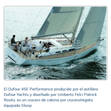
El Dufour 45E Performance producido por el astillero
Dufour Yachts y diseñado por Umberto Felci Patrick
Roséo, es un crucero de cabina por crucero/regata,
équipado Sloop