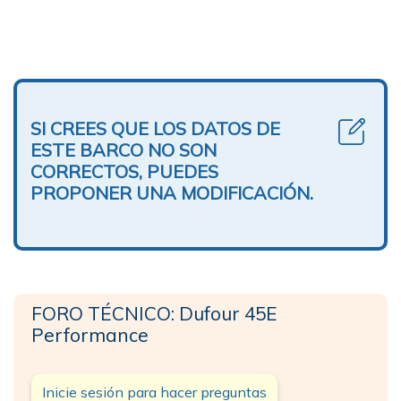
SI CREES QUE LOS DATOS DE
ESTE BARCO NO SON
CORRECTOS, PUEDES
PROPONER UNA MODIFICACIÓN.
FORO TÉCNICO: Dufour 45E
Performance
Inicie sesión para hacer preguntas