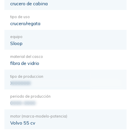
crucero de cabina
tipo de uso
crucero/regata
equipo
Sloop
material del casco
fibra de vidrio
tipo de produccion
XXXXXXX
periodo de producción
0000-0000
motor (marca-modelo-potencia)
Volvo 55 cv