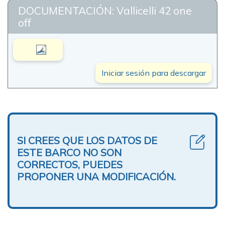
DOCUMENTACIÓN: Vallicelli 42 one
off
Iniciar sesión para descargar
SI CREES QUE LOS DATOS DE
ESTE BARCO NO SON
CORRECTOS, PUEDES
PROPONER UNA MODIFICACIÓN.