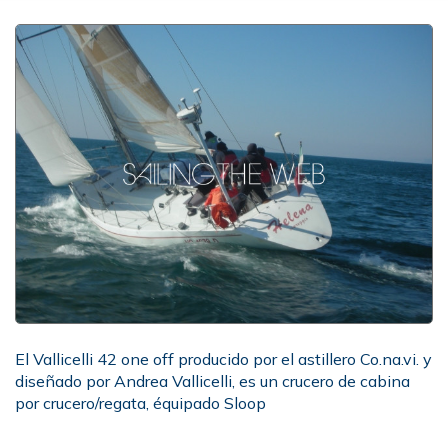
El Vallicelli 42 one off producido por el astillero Co.na.vi. y
diseñado por Andrea Vallicelli, es un crucero de cabina
por crucero/regata, équipado Sloop