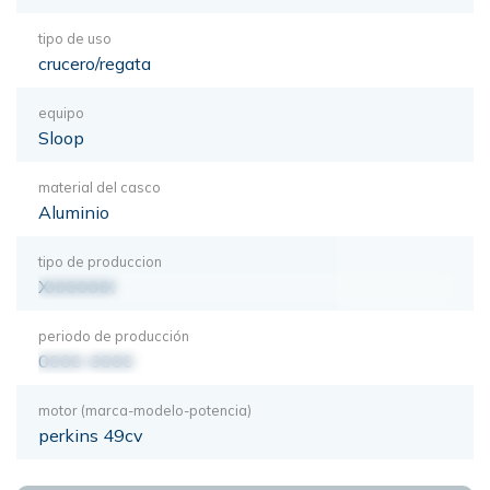
tipo de uso
crucero/regata
equipo
Sloop
material del casco
Aluminio
tipo de produccion
XXXXXXX
periodo de producción
0000-0000
motor (marca-modelo-potencia)
perkins 49cv