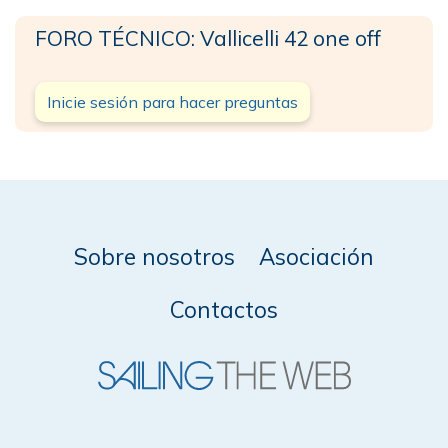
FORO TÉCNICO: Vallicelli 42 one off
Inicie sesión para hacer preguntas
Sobre nosotros
Asociación
Contactos