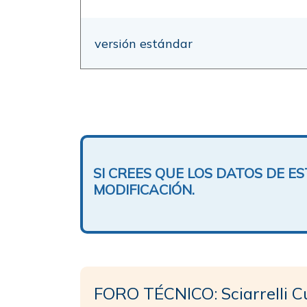
versión estándar
SI CREES QUE LOS DATOS DE 
MODIFICACIÓN.
FORO TÉCNICO: Sciarrelli C