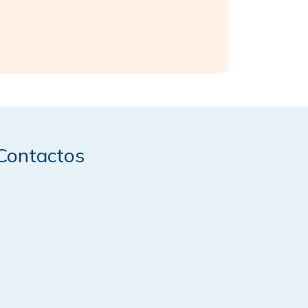
Contactos