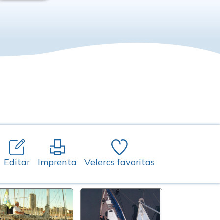
Editar
Imprenta
Veleros favoritas