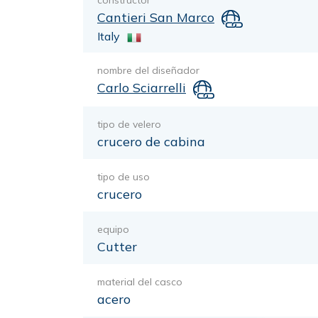
constructor
Cantieri San Marco
Italy
nombre del diseñador
Carlo Sciarrelli
tipo de velero
crucero de cabina
tipo de uso
crucero
equipo
Cutter
material del casco
acero