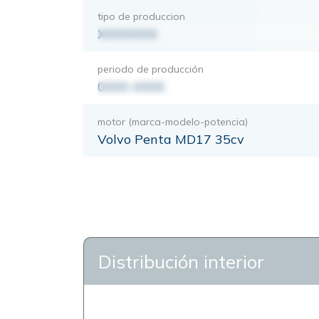
tipo de produccion
XXXXXXX
periodo de producción
0000-0000
motor (marca-modelo-potencia)
Volvo Penta MD17 35cv
Distribución interior